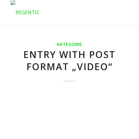
KATEGORIE
ENTRY WITH POST
FORMAT „VIDEO“