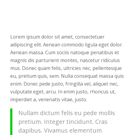
Lorem ipsum dolor sit amet, consectetuer
adipiscing elit. Aenean commodo ligula eget dolor.
Aenean massa. Cum sociis natoque penatibus et
magnis dis parturient montes, nascetur ridiculus
mus. Donec quam felis, ultricies nec, pellentesque
eu, pretium quis, sem. Nulla consequat massa quis
enim. Donec pede justo, fringilla vel, aliquet nec,
vulputate eget, arcu. In enim justo, rhoncus ut,
imperdiet a, venenatis vitae, justo.
Nullam dictum felis eu pede mollis
pretium. Integer tincidunt. Cras
dapibus. Vivamus elementum