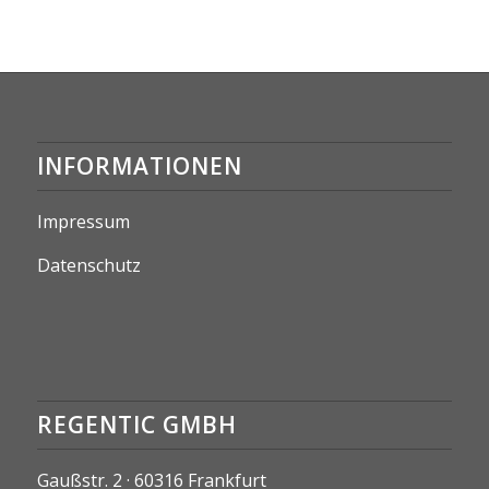
INFORMATIONEN
Impressum
Datenschutz
REGENTIC GMBH
Gaußstr. 2 · 60316 Frankfurt