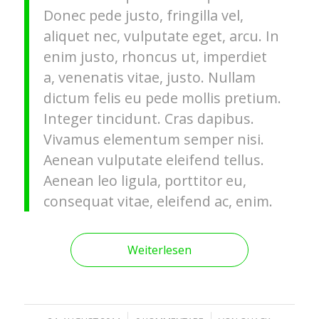
Donec pede justo, fringilla vel,
aliquet nec, vulputate eget, arcu. In
enim justo, rhoncus ut, imperdiet
a, venenatis vitae, justo. Nullam
dictum felis eu pede mollis pretium.
Integer tincidunt. Cras dapibus.
Vivamus elementum semper nisi.
Aenean vulputate eleifend tellus.
Aenean leo ligula, porttitor eu,
consequat vitae, eleifend ac, enim.
Weiterlesen