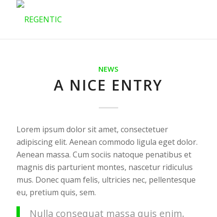
NEWS
A NICE ENTRY
Lorem ipsum dolor sit amet, consectetuer
adipiscing elit. Aenean commodo ligula eget dolor.
Aenean massa. Cum sociis natoque penatibus et
magnis dis parturient montes, nascetur ridiculus
mus. Donec quam felis, ultricies nec, pellentesque
eu, pretium quis, sem.
Nulla consequat massa quis enim.